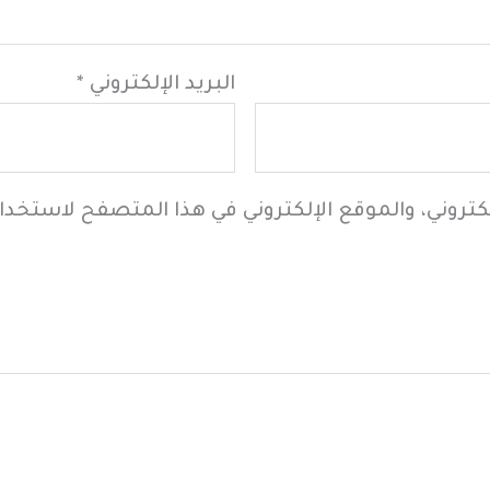
البريد الإلكتروني
*
كتروني، والموقع الإلكتروني في هذا المتصفح لاستخدام