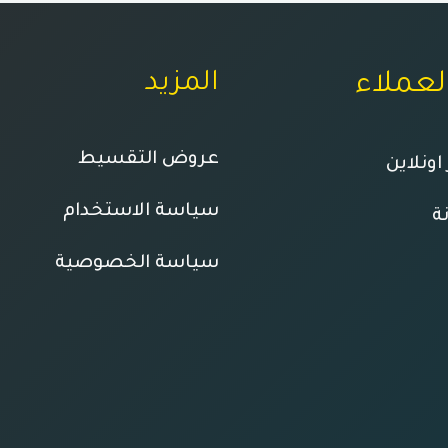
لعملاء
المزيد
عروض التقسيط
اونلاين
سياسة الاستخدام
ة
سياسة الخصوصية