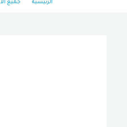
الرئيسية
جميع الأ