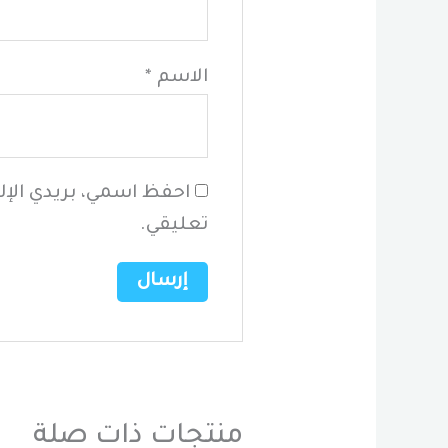
الاسم
*
احفظ اسمي، بريدي الإل
تعليقي.
منتجات ذات صلة