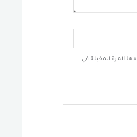
ها المرة المقبلة في