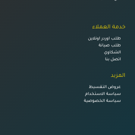
خدمة العملاء
طلب اوردر اونلاين
طلب صيانة
الشكاوي
اتصل بنا
المزيد
عروض التقسيط
سياسة الاستخدام
سياسة الخصوصية