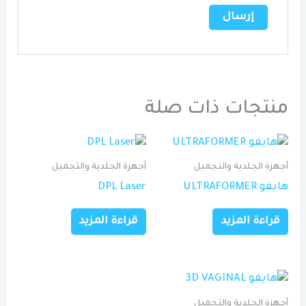
منتجات ذات صلة
أجهزة الجلدية والتجميل
أجهزة الجلدية والتجميل
هايفو ULTRAFORMER
DPL Laser
قراءة المزيد
قراءة المزيد
أجهزة الجلدية والتجميل