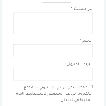
مراجعتك
*
الاسم
*
البريد الإلكتروني
*
احفظ اسمي، بريدي الإلكتروني، والموقع
الإلكتروني في هذا المتصفح لاستخدامها المرة
المقبلة في تعليقي.