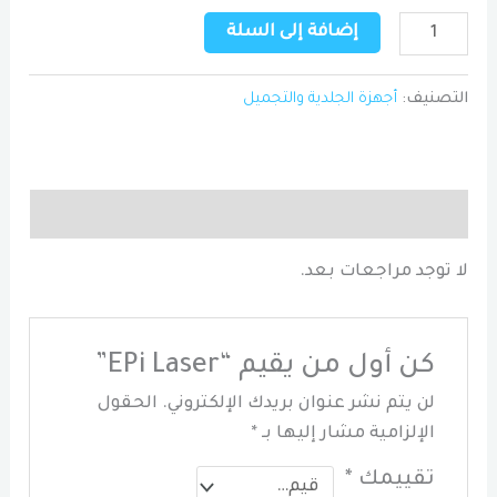
كمية
إضافة إلى السلة
EPi
Laser
التصنيف:
أجهزة الجلدية والتجميل
مراجعات (0)
لا توجد مراجعات بعد.
كن أول من يقيم “EPi Laser”
لن يتم نشر عنوان بريدك الإلكتروني.
الحقول
الإلزامية مشار إليها بـ
*
تقييمك
*